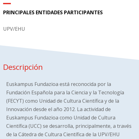
PRINCIPALES ENTIDADES PARTICIPANTES
UPV/EHU
Descripción
Euskampus Fundazioa está reconocida por la
Fundación Española para la Ciencia y la Tecnología
(FECYT) como Unidad de Cultura Científica y de la
Innovación desde el año 2012. La actividad de
Euskampus Fundazioa como Unidad de Cultura
Científica (UCC) se desarrolla, principalmente, a través
de la Cátedra de Cultura Científica de la UPV/EHU