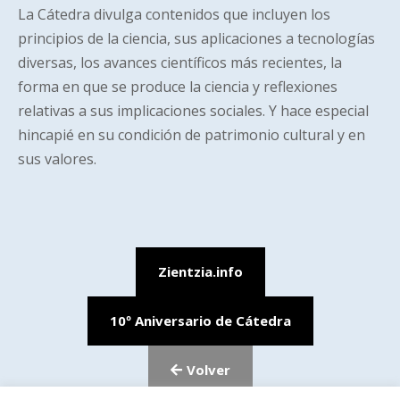
La Cátedra divulga contenidos que incluyen los
principios de la ciencia, sus aplicaciones a tecnologías
diversas, los avances científicos más recientes, la
forma en que se produce la ciencia y reflexiones
relativas a sus implicaciones sociales. Y hace especial
hincapié en su condición de patrimonio cultural y en
sus valores.
Zientzia.info
10º Aniversario de Cátedra
Volver