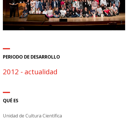
PERIODO DE DESARROLLO
2012 - actualidad
QUÉ ES
Unidad de Cultura Científica