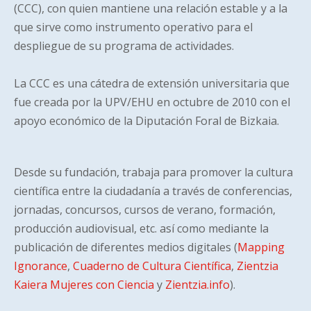
(CCC), con quien mantiene una relación estable y a la
que sirve como instrumento operativo para el
despliegue de su programa de actividades.
La CCC es una cátedra de extensión universitaria que
fue creada por la UPV/EHU en octubre de 2010 con el
apoyo económico de la Diputación Foral de Bizkaia.
Desde su fundación, trabaja para promover la cultura
científica entre la ciudadanía a través de conferencias,
jornadas, concursos, cursos de verano, formación,
producción audiovisual, etc. así como mediante la
publicación de diferentes medios digitales (
Mapping
Ignorance
,
Cuaderno de Cultura Científica
,
Zientzia
Kaiera
Mujeres con Ciencia
y
Zientzia.info
).