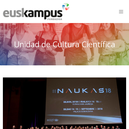
Unidad de Cultura Científica