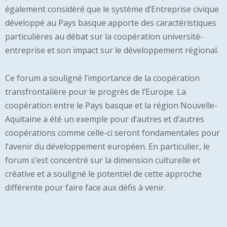
également considéré que le système d’Entreprise civique
développé au Pays basque apporte des caractéristiques
particulières au débat sur la coopération université-
entreprise et son impact sur le développement régional.
Ce forum a souligné l’importance de la coopération
transfrontalière pour le progrès de l’Europe. La
coopération entre le Pays basque et la région Nouvelle-
Aquitaine a été un exemple pour d’autres et d’autres
coopérations comme celle-ci seront fondamentales pour
l’avenir du développement européen. En particulier, le
forum s’est concentré sur la dimension culturelle et
créative et a souligné le potentiel de cette approche
différente pour faire face aux défis à venir.