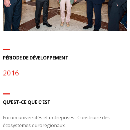
PÉRIODE DE DÉVELOPPEMENT
2016
QU’EST-CE QUE C’EST
Forum universités et entreprises : Construire des
écosystèmes eurorégionaux.