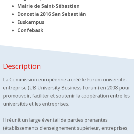
Mairie de Saint-Sébastien
Donostia 2016 San Sebastián
Euskampus
Confebask
Description
La Commission européenne a créé le Forum université-
entreprise (UB University Business Forum) en 2008 pour
promouvoir, faciliter et soutenir la coopération entre les
universités et les entreprises.
Il réunit un large éventail de parties prenantes
(établissements d’enseignement supérieur, entreprises,