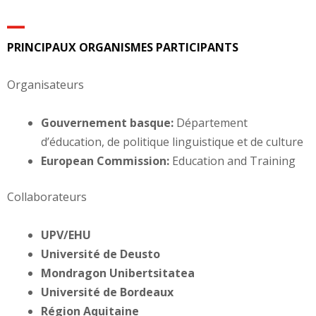
PRINCIPAUX ORGANISMES PARTICIPANTS
Organisateurs
Gouvernement basque:
Département
d’éducation, de politique linguistique et de culture
European Commission:
Education and Training
Collaborateurs
UPV/EHU
Université de Deusto
Mondragon Unibertsitatea
Université de Bordeaux
Région Aquitaine