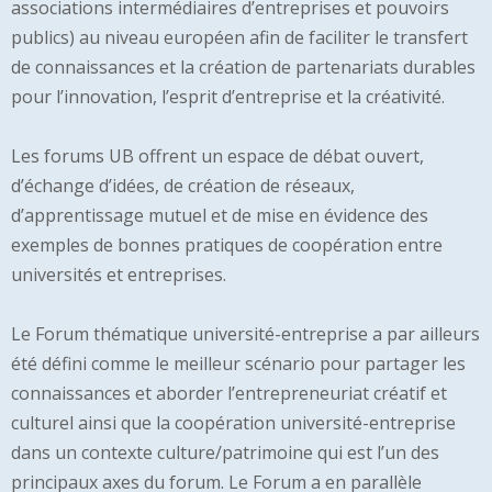
associations intermédiaires d’entreprises et pouvoirs
publics) au niveau européen afin de faciliter le transfert
de connaissances et la création de partenariats durables
pour l’innovation, l’esprit d’entreprise et la créativité.
Les forums UB offrent un espace de débat ouvert,
d’échange d’idées, de création de réseaux,
d’apprentissage mutuel et de mise en évidence des
exemples de bonnes pratiques de coopération entre
universités et entreprises.
Le Forum thématique université-entreprise a par ailleurs
été défini comme le meilleur scénario pour partager les
connaissances et aborder l’entrepreneuriat créatif et
culturel ainsi que la coopération université-entreprise
dans un contexte culture/patrimoine qui est l’un des
principaux axes du forum. Le Forum a en parallèle