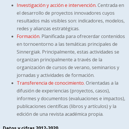
Investigación y acción e intervención.
Centrada en
el desarrollo de proyectos innovadores cuyos
resultados más visibles son: indicadores, modelos,
redes y alianzas estratégicas.
Formación
. Planificada para ofrecerdar contenidos
en tornoentorno a las temáticas principales de
Sinnergiak. Principalmente, estas actividades se
organizan principalmente a través de la
organización de cursos de verano, seminarios y
jornadas y actividades de formación.
Transferencia de conocimiento.
Orientadas a la
difusión de experiencias (proyectos, casos),
informes y documentos (evaluaciones e impactos),
publicaciones científicas (libros y artículos) y la
edición de una revista académica propia.
Datos y cifras 2012-2020