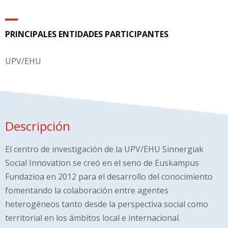
PRINCIPALES ENTIDADES PARTICIPANTES
UPV/EHU
Descripción
El centro de investigación de la UPV/EHU Sinnergiak
Social Innovation
se creó en el seno de Euskampus
Fundazioa en 2012
para el desarrollo del conocimiento
fomentando la colaboración entre agentes
heterogéneos tanto desde la perspectiva social como
territorial en los ámbitos local e internacional.