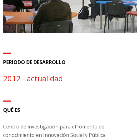
PERIODO DE DESARROLLO
2012 - actualidad
QUÉ ES
Centro de investigación para el fomento de
conocimiento en Innovación Social y Pública