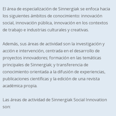
El área de especialización de Sinnergiak se enfoca hacia
los siguientes ámbitos de conocimiento: innovación
social, innovación pública, innovación en los contextos
de trabajo e industrias culturales y creativas.
Además, sus áreas de actividad son la investigación y
acción e intervención, centrada en el desarrollo de
proyectos innovadores; formación en las temáticas
principales de Sinnergiak; y transferencia de
conocimiento orientada a la difusión de experiencias,
publicaciones científicas y la edición de una revista
académica propia.
Las áreas de actividad de Sinnergiak Social Innovation
son: