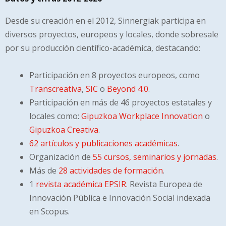
Desde su creación en el 2012, Sinnergiak participa en
diversos proyectos, europeos y locales, donde sobresale
por su producción científico-académica, destacando:
Participación en 8 proyectos europeos, como
Transcreativa
,
SIC
o
Beyond 4.0
.
Participación en más de 46 proyectos estatales y
locales como:
Gipuzkoa Workplace Innovation
o
Gipuzkoa Creativa
.
62 artículos y publicaciones académicas
.
Organización de
55 cursos, seminarios y jornadas
.
Más de
28 actividades de formación
.
1
revista académica EPSIR
. Revista Europea de
Innovación Pública e Innovación Social indexada
en Scopus.